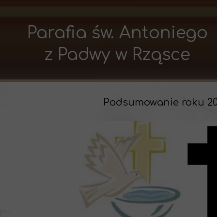
Parafia św. Antoniego
z Padwy w Rząsce
Podsumowanie roku 2