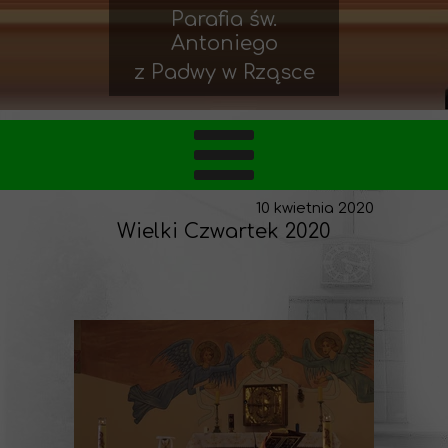
Parafia św.
Antoniego
z Padwy w Rząsce
10 kwietnia 2020
Wielki Czwartek 2020