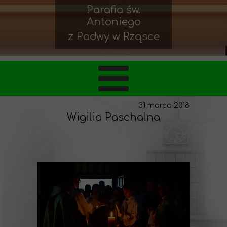
Parafia św.
Antoniego
z Padwy w Rząsce
31 marca 2018
Wigilia Paschalna