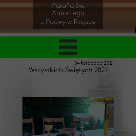
Parafia św.
Antoniego
z Padwy w Rząsce
04 listopada 2021
Wszystkich Świętych 2021