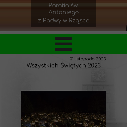
Parafia św.
Antoniego
z Padwy w Rząsce
01 listopada 2023
Wszystkich Świętych 2023