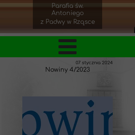
Parafia św.
Antoniego
z Padwy w Rząsce
07 stycznia 2024
Nowiny 4/2023